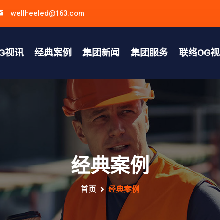
wellheeled@163.com
G视讯
经典案例
集团新闻
集团服务
联络OG
经典案例
首页
经典案例