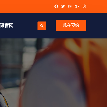
视讯官网
现在预约