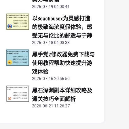
2026-07-19 04:00:41
以Beachousex为灵感打造
的极致海滨度假体验，感
受无与伦比的舒适与宁静
2026-07-18 04:03:38
黑手党2修改器免费下载与
使用教程帮助快速提升游
戏体验
2026-07-16 20:56:50
黑石深渊副本详细攻略及
通关技巧全面解析
2026-06-21 11:26:27