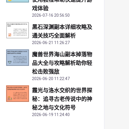
戏体验
2026-07-16 20:56:50
黑石深渊副本详细攻略及
通关技巧全面解析
2026-06-21 11:26:27
魔兽世界海山副本掉落物
品大全与攻略解析助你轻
松击败强敌
2026-06-20 11:22:47
霞光与洛水交织的世界探
秘：追寻古老传说中的神
秘之地与文化符号
2026-06-19 11:24:40