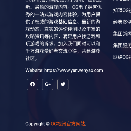
OG视讯官方网站致力于为用户提供最
新、最热的游戏内容。OG电子拥有优
知道OG
秀的一站式游戏内容体验，为用户提
供了权威的游戏基础信息、最新的游
经典案
戏动态，真实的评论评测以及丰富的
集团新
攻略资讯等内容，满足用户找游戏和
玩游戏的诉求。加入我们同时可以和
集团服
千万游戏爱好者交流心得，共建游戏
联络OG
社区。
Website: https://www.yanwenyao.com
Copyright ©
OG视讯官方网站
.