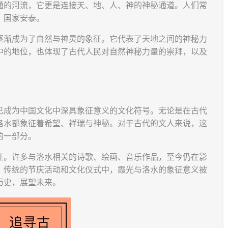
通的河流，它更是连接天、地、人、神的神秘通道。人们常
，国家安泰。
逐渐成为了自然与神灵的象征。它代表了天地之间的神秘力
中的地位，也体现了古代人民对自然神秘力量的崇拜，以及
已成为中国文化中深具象征意义的文化符号。无论是在古代
洛水都象征着希望、祥瑞与神秘。对于古代的文人来说，这
的一部分。
征。许多与洛水相关的诗歌、绘画、音乐作品，至今仍在影
，传统的节庆活动和文化仪式中，霞光与洛水的象征意义被
历史，展望未来。