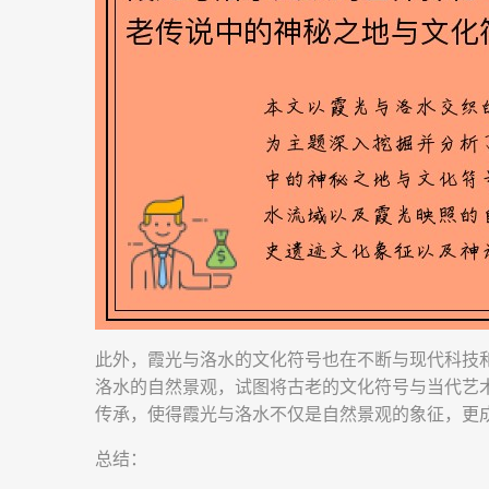
此外，霞光与洛水的文化符号也在不断与现代科技
洛水的自然景观，试图将古老的文化符号与当代艺
传承，使得霞光与洛水不仅是自然景观的象征，更
总结：