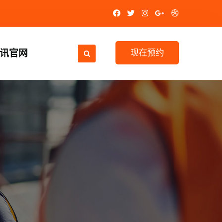
视讯官网
现在预约