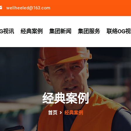
wellheeled@163.com
G视讯
经典案例
集团新闻
集团服务
联络OG
经典案例
首页
经典案例