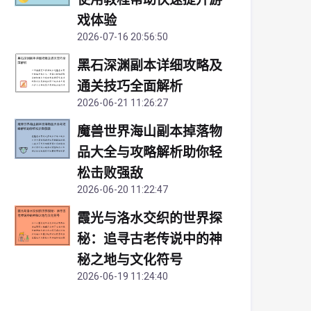
戏体验
2026-07-16 20:56:50
黑石深渊副本详细攻略及
通关技巧全面解析
2026-06-21 11:26:27
魔兽世界海山副本掉落物
品大全与攻略解析助你轻
松击败强敌
2026-06-20 11:22:47
霞光与洛水交织的世界探
秘：追寻古老传说中的神
秘之地与文化符号
2026-06-19 11:24:40