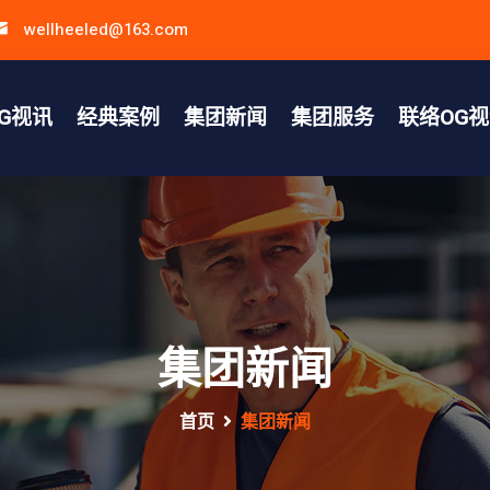
wellheeled@163.com
G视讯
经典案例
集团新闻
集团服务
联络OG
集团新闻
首页
集团新闻