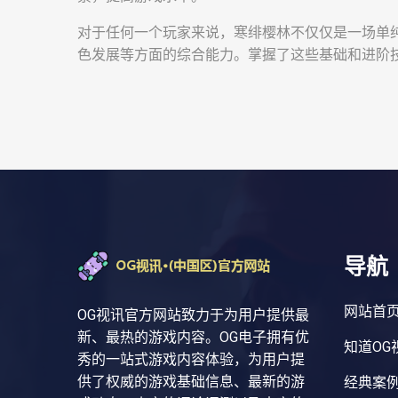
对于任何一个玩家来说，寒绯樱林不仅仅是一场单
色发展等方面的综合能力。掌握了这些基础和进阶
导航
网站首
OG视讯官方网站致力于为用户提供最
新、最热的游戏内容。OG电子拥有优
知道OG
秀的一站式游戏内容体验，为用户提
供了权威的游戏基础信息、最新的游
经典案