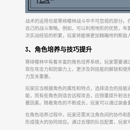
战术的运用也是寒绯樱林战斗中不可忽视的部分。
自己的战斗策略。例如，可以利用地形的优势，布
次实战经验的积累，玩家将能够更加精确地判断敌
3、角色培养与技巧提升
寒绯樱林中有着丰富的角色培养系统，玩家需要通
现在攻击力和防御力上，更涉及到技能的解锁和使
力至关重要。
玩家应当根据角色的属性和特点，选择适合的技能
能，而有些角色则适合远程攻击，应侧重提升射击
要因素。随着角色的不断成长，玩家可以通过装备
在角色培养过程中，玩家还需关注角色间的协作和
形成强大的协同效应。通过合理的队伍配置，玩家