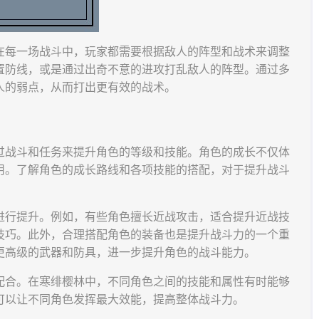
在每一场战斗中，玩家都需要根据敌人的阵型和战术来调整
置防线，或是通过出奇不意的进攻打乱敌人的阵型。通过多
人的弱点，从而打出更有效的战术。
过战斗和任务来提升角色的等级和技能。角色的成长不仅体
用。了解角色的成长路线和各项技能的搭配，对于提升战斗
进行提升。例如，有些角色擅长近战攻击，适合提升近战技
技巧。此外，合理搭配角色的装备也是提升战斗力的一个重
更高级的武器和防具，进一步提升角色的战斗能力。
配合。在寒绯樱林中，不同角色之间的技能和属性有时能够
可以让不同角色发挥最大效能，提高整体战斗力。