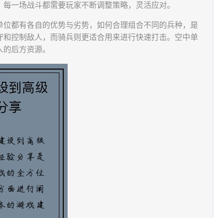
，每一场战斗都需要玩家不断调整策略，灵活应对。
单位都有各自的优势与劣势，如何合理组合不同的兵种，是
守和控制敌人，而骑兵则更适合用来进行快速打击。空中单
人的后方资源。