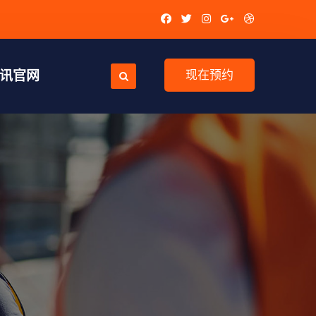
视讯官网
现在预约