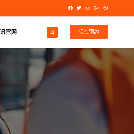
视讯官网
现在预约