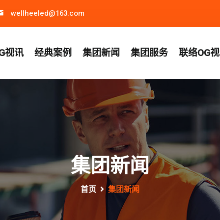
wellheeled@163.com
G视讯
经典案例
集团新闻
集团服务
联络OG
集团新闻
首页
集团新闻