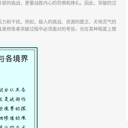
外部的挑战，更要战胜内心的恐惧和挣扎。因此，突破的过
压力和干扰。例如，敌人的挑战、资源的匮乏、天地灵气的
往是修炼者突破过程中必须面对的考验，也在某种程度上塑