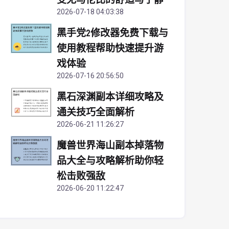
2026-07-18 04:03:38
黑手党2修改器免费下载与
使用教程帮助快速提升游
戏体验
2026-07-16 20:56:50
黑石深渊副本详细攻略及
通关技巧全面解析
2026-06-21 11:26:27
魔兽世界海山副本掉落物
品大全与攻略解析助你轻
松击败强敌
2026-06-20 11:22:47